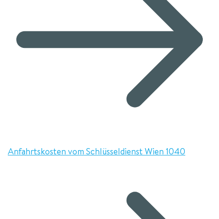
Anfahrtskosten vom Schlüsseldienst Wien 1040