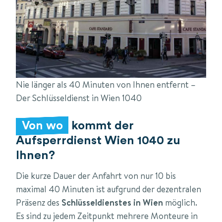
Nie länger als 40 Minuten von Ihnen entfernt –
Der Schlüsseldienst in Wien 1040
Von wo
kommt der
Aufsperrdienst Wien 1040 zu
Ihnen?
Die kurze Dauer der Anfahrt von nur 10 bis
maximal 40 Minuten ist aufgrund der dezentralen
Präsenz des
Schlüsseldienstes in Wien
möglich.
Es sind zu jedem Zeitpunkt mehrere Monteure in