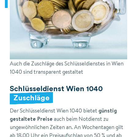
Auch die Zuschläge des Schlüsseldienstes in Wien
1040 sind transparent gestaltet
Schlüsseldienst Wien 1040
Zuschläge
Der Schlüsseldienst Wien 1040 bietet
günstig
gestaltete Preise
auch beim Notdienst zu
ungewöhnlichen Zeiten an. An Wochentagen gilt
ab 18.00 Uhr ein Preisaufschlag von 50 % und ab