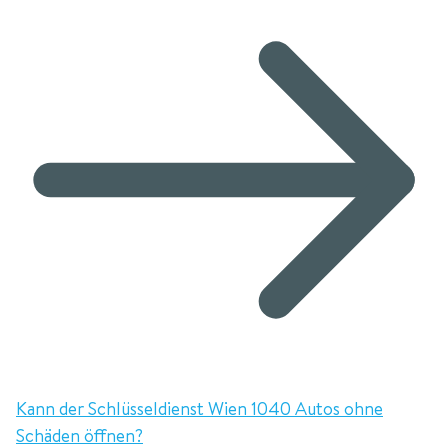
Kann der Schlüsseldienst Wien 1040 Autos ohne
Schäden öffnen?