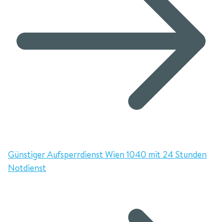
Günstiger Aufsperrdienst Wien 1040 mit 24 Stunden
Notdienst