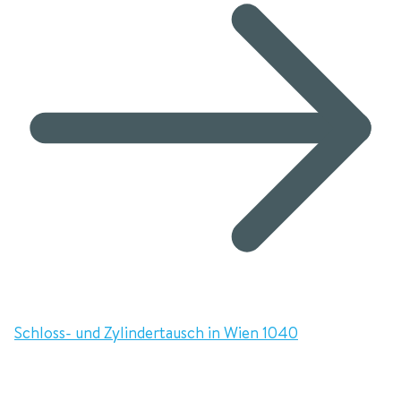
Schloss- und Zylindertausch in Wien 1040