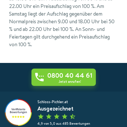
22.00 Uhr ein Preisaufschlag von 100 %. Am
Samstag liegt der Aufschlag gegenüber dem
Normalpreis zwischen 9.00 und 18.00 Uhr bei 50
% und ab 22.00 Uhr bei 100 %. An Sonn- und
Feiertagen gilt durchgehend ein Preisaufschlag
von 100 %.
0800 40 44 61
Jetzt anrufen!
Schloss-Pichler.at
Ausgezeichnet
4,9 von 5,0 aus 485 Bewertungen