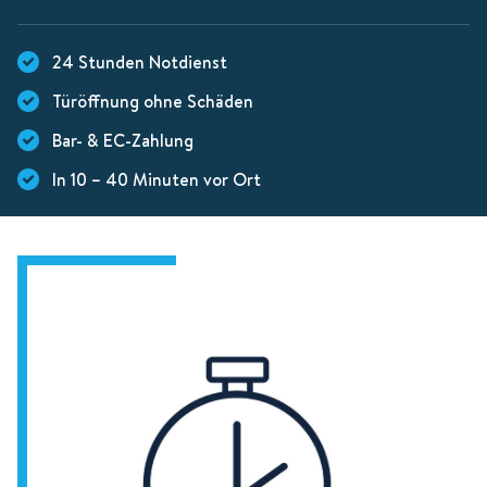
24 Stunden Notdienst
Türöffnung ohne Schäden
Bar- & EC-Zahlung
In 10 – 40 Minuten vor Ort