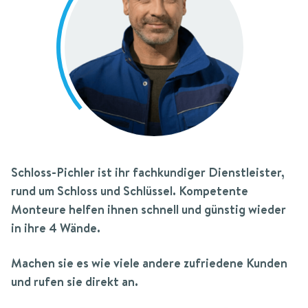
Schloss-Pichler
ist ihr fachkundiger Dienstleister,
rund um Schloss und Schlüssel.
Kompetente
Monteure helfen ihnen schnell und günstig wieder
in ihre 4 Wände.
Machen sie es wie viele andere zufriedene Kunden
und rufen sie direkt an.