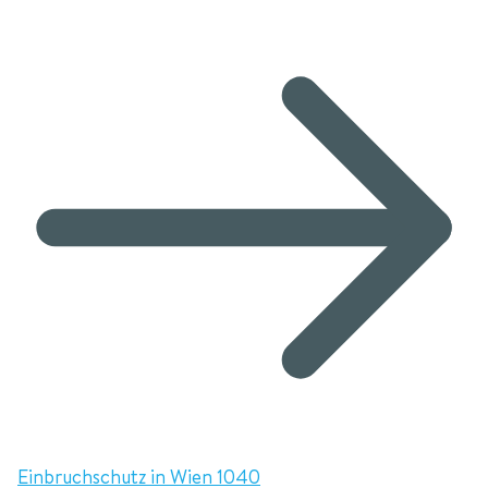
Einbruchschutz in Wien 1040