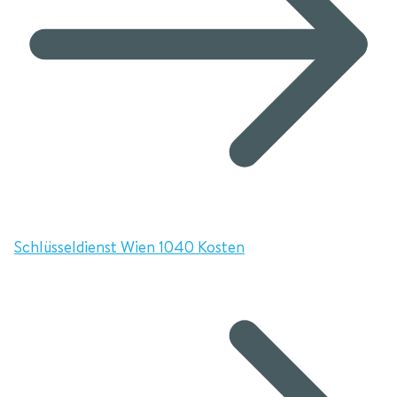
Schlüsseldienst Wien 1040 Kosten