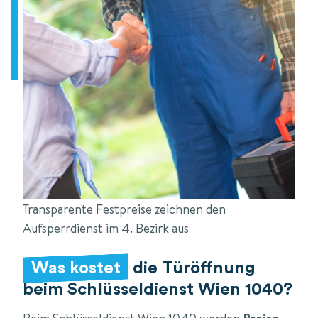
Transparente Festpreise zeichnen den
Aufsperrdienst im 4. Bezirk aus
Was kostet
die Türöffnung
beim Schlüsseldienst Wien 1040?