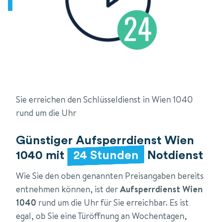
Sie erreichen den Schlüsseldienst in Wien 1040
rund um die Uhr
Günstiger Aufsperrdienst Wien
1040 mit
24 Stunden
Notdienst
Wie Sie den oben genannten Preisangaben bereits
entnehmen können, ist der
Aufsperrdienst Wien
1040
rund um die Uhr für Sie erreichbar. Es ist
egal, ob Sie eine Türöffnung an Wochentagen,