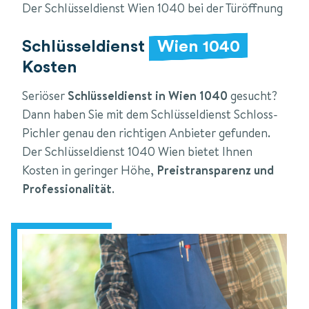
Der Schlüsseldienst Wien 1040 bei der Türöffnung
Schlüsseldienst
Wien 1040
Kosten
Seriöser
Schlüsseldienst in Wien 1040
gesucht?
Dann haben Sie mit dem Schlüsseldienst Schloss-
Pichler genau den richtigen Anbieter gefunden.
Der Schlüsseldienst 1040 Wien bietet Ihnen
Kosten in geringer Höhe,
Preistransparenz und
Professionalität
.