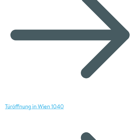
Türöffnung in Wien 1040