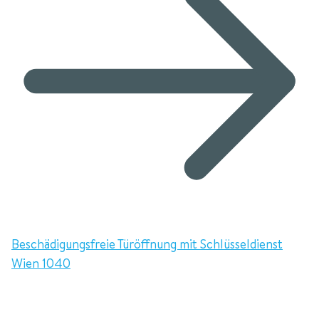
Beschädigungsfreie Türöffnung mit Schlüsseldienst
Wien 1040