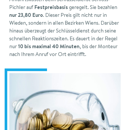
Pichler auf
Festpreisbasis
geregelt. Sie bezahlen
nur 23,80 Euro
. Dieser Preis gilt nicht nur in
Wieden, sondern in allen Bezirken Wiens. Darüber
hinaus überzeugt der Schlüsseldienst durch seine
schnellen Reaktionszeiten. Es dauert in der Regel
nur
10 bis maximal 40 Minuten
, bis der Monteur
nach Ihrem Anruf vor Ort eintrifft.