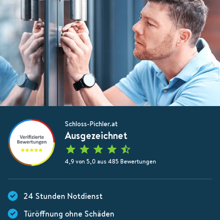
Schloss-Pichler.at
Ausgezeichnet
4,9 von 5,0 aus 485 Bewertungen
24 Stunden Notdienst
Türöffnung ohne Schäden