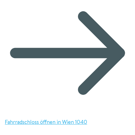
Fahrradschloss öffnen in Wien 1040