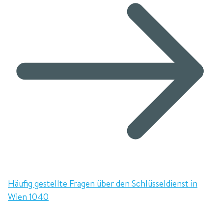
Häufig gestellte Fragen über den Schlüsseldienst in
Wien 1040