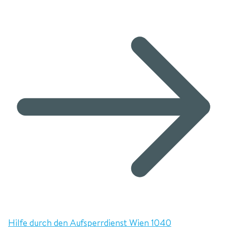
Hilfe durch den Aufsperrdienst Wien 1040