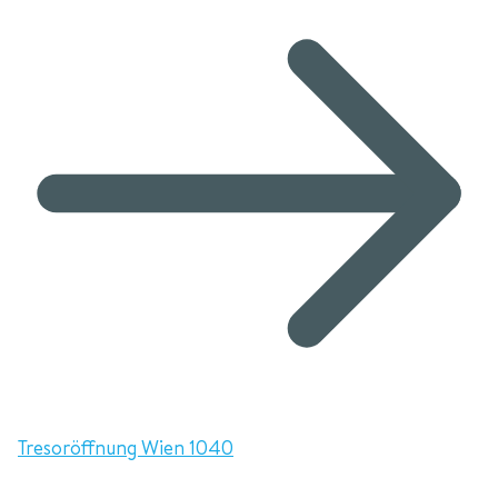
Tresoröffnung Wien 1040