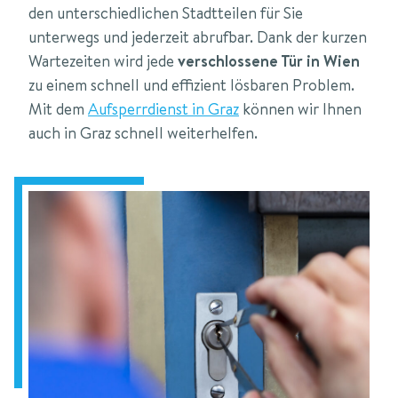
den unterschiedlichen Stadtteilen für Sie
unterwegs und jederzeit abrufbar. Dank der kurzen
Wartezeiten wird jede
verschlossene Tür in Wien
zu einem schnell und effizient lösbaren Problem.
Mit dem
Aufsperrdienst in Graz
können wir Ihnen
auch in Graz schnell weiterhelfen.