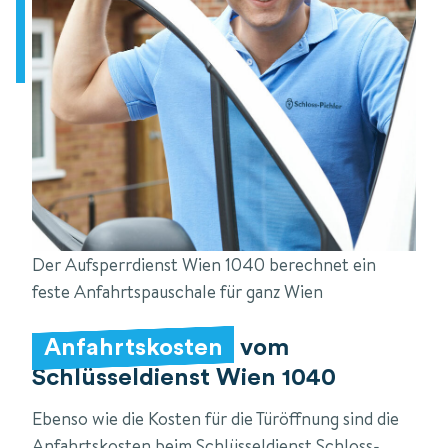
Der Aufsperrdienst Wien 1040 berechnet ein
feste Anfahrtspauschale für ganz Wien
Anfahrtskosten
vom
Schlüsseldienst Wien 1040
Ebenso wie die Kosten für die Türöffnung sind die
Anfahrtskosten beim Schlüsseldienst Schloss-