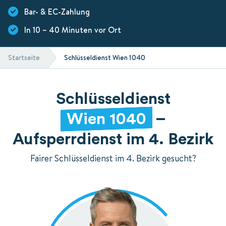
Bar- & EC-Zahlung
In 10 – 40 Minuten vor Ort
Startseite
Schlüsseldienst Wien 1040
Schlüsseldienst
Wien 1040
–
Aufsperrdienst im 4. Bezirk
Fairer Schlüsseldienst im 4. Bezirk gesucht?