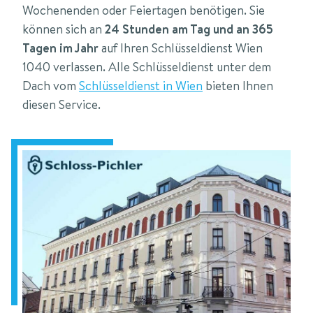
Wochenenden oder Feiertagen benötigen. Sie
können sich an
24 Stunden am Tag und an 365
Tagen im Jahr
auf Ihren Schlüsseldienst Wien
1040 verlassen. Alle Schlüsseldienst unter dem
Dach vom
Schlüsseldienst in Wien
bieten Ihnen
diesen Service.