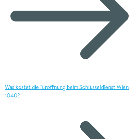
Was kostet die Türöffnung beim Schlüsseldienst Wien
1040?