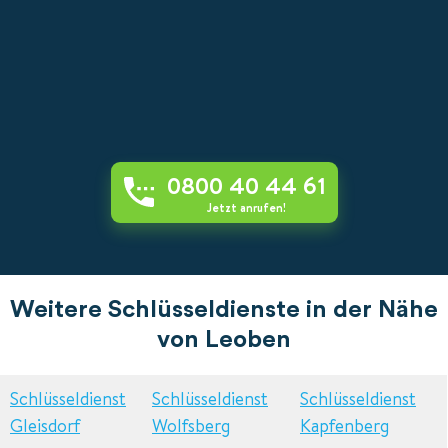
0800 40 44 61
Jetzt anrufen!
Weitere Schlüsseldienste in der Nähe
von Leoben
Schlüsseldienst
Schlüsseldienst
Schlüsseldienst
Gleisdorf
Wolfsberg
Kapfenberg