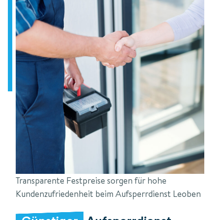
Transparente Festpreise sorgen für hohe
Kundenzufriedenheit beim Aufsperrdienst Leoben