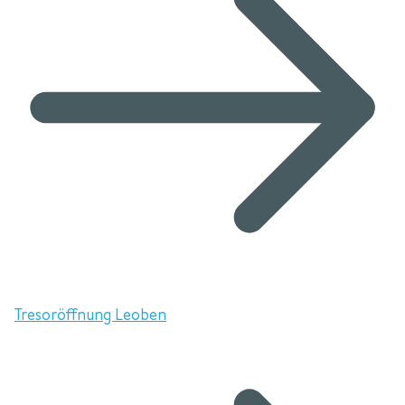
Tresoröffnung Leoben