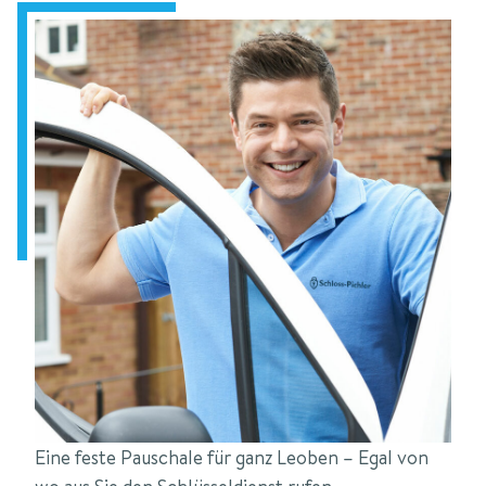
Eine feste Pauschale für ganz Leoben – Egal von