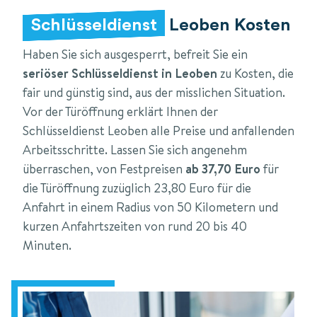
Schlüsseldienst
Leoben Kosten
Haben Sie sich ausgesperrt, befreit Sie ein
seriöser Schlüsseldienst in Leoben
zu Kosten, die
fair und günstig sind, aus der misslichen Situation.
Vor der Türöffnung erklärt Ihnen der
Schlüsseldienst Leoben alle Preise und anfallenden
Arbeitsschritte. Lassen Sie sich angenehm
überraschen, von Festpreisen
ab 37,70 Euro
für
die Türöffnung zuzüglich 23,80 Euro für die
Anfahrt in einem Radius von 50 Kilometern und
kurzen Anfahrtszeiten von rund 20 bis 40
Minuten.