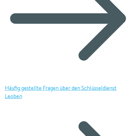
Häufig gestellte Fragen über den Schlüsseldienst
Leoben