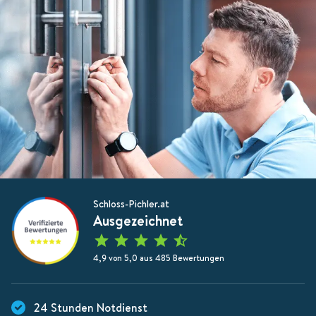
Schloss-Pichler.at
Ausgezeichnet
4,9 von 5,0 aus 485 Bewertungen
24 Stunden Notdienst