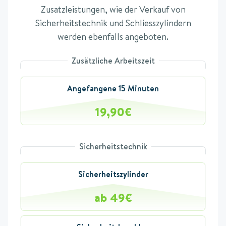
Zusatzleistungen, wie der Verkauf von
Sicherheitstechnik und Schliesszylindern
werden ebenfalls angeboten.
Zusätzliche Arbeitszeit
Angefangene 15 Minuten
19,90€
Sicherheitstechnik
Sicherheitszylinder
ab 49€