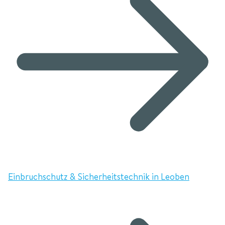
Einbruchschutz & Sicherheitstechnik in Leoben