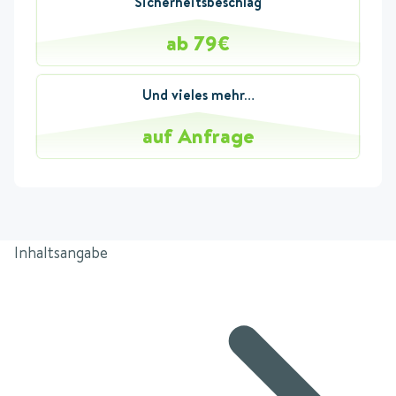
Sicherheitsbeschlag
ab 79€
Und vieles mehr…
auf Anfrage
Inhaltsangabe