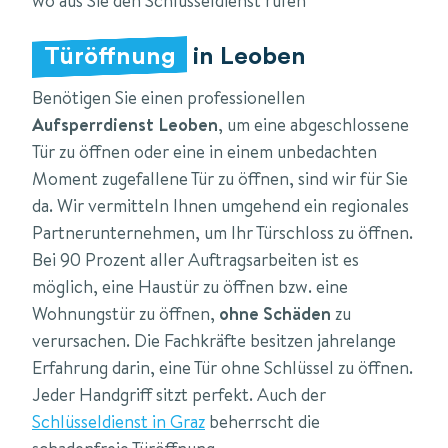
wo aus Sie den Schlüsseldienst rufen
Türöffnung
in Leoben
Benötigen Sie einen professionellen
Aufsperrdienst Leoben
, um eine abgeschlossene
Tür zu öffnen oder eine in einem unbedachten
Moment zugefallene Tür zu öffnen, sind wir für Sie
da. Wir vermitteln Ihnen umgehend ein regionales
Partnerunternehmen, um Ihr Türschloss zu öffnen.
Bei 90 Prozent aller Auftragsarbeiten ist es
möglich, eine Haustür zu öffnen bzw. eine
Wohnungstür zu öffnen,
ohne Schäden
zu
verursachen. Die Fachkräfte besitzen jahrelange
Erfahrung darin, eine Tür ohne Schlüssel zu öffnen.
Jeder Handgriff sitzt perfekt. Auch der
Schlüsseldienst in Graz
beherrscht die