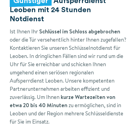
Günstiger
Aufsperrdienst
Leoben mit 24 Stunden
Notdienst
Ist Ihnen Ihr
Schlüssel im Schloss abgebrochen
oder die Tür versehentlich hinter Ihnen zugefallen?
Kontaktieren Sie unseren Schlüsselnotdienst für
Leoben. In dringlichen Fällen sind wir rund um die
Uhr für Sie erreichbar und schicken Ihnen
umgehend einen seriösen regionalen
Aufsperrdienst Leoben. Unsere kompetenten
Partnerunternehmen arbeiten effizient und
zuverlässig. Um Ihnen
kurze Wartezeiten von
etwa 20 bis 40 Minuten
zu ermöglichen, sind in
Leoben und der Region mehrere Schlüsseldienste
für Sie im Einsatz.