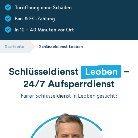
Türöffnung ohne Schäden
Bar- & EC-Zahlung
In 10 – 40 Minuten vor Ort
Startseite
Schlüsseldienst Leoben
Schlüsseldienst
Leoben
–
24/7 Aufsperrdienst
Fairer Schlüsseldienst in Leoben gesucht?