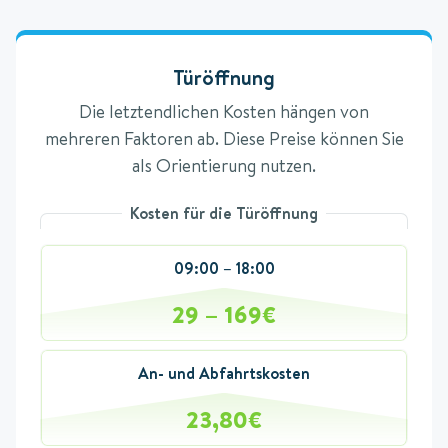
Türöffnung
Die letztendlichen Kosten hängen von
mehreren Faktoren ab. Diese Preise können Sie
als Orientierung nutzen.
Kosten für die Türöffnung
09:00 – 18:00
29 – 169€
An- und Abfahrtskosten
23,80€