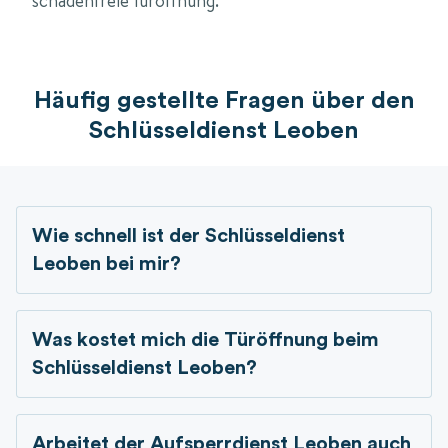
schadenfreie Türöffnung.
Häufig gestellte Fragen über den
Schlüsseldienst Leoben
Wie schnell ist der Schlüsseldienst
Leoben bei mir?
Was kostet mich die Türöffnung beim
Schlüsseldienst Leoben?
Arbeitet der Aufsperrdienst Leoben auch