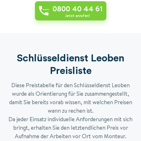
0800 40 44 61
Jetzt anrufen!
Schlüsseldienst Leoben
Preisliste
Diese Preistabelle für den Schlüsseldienst Leoben
wurde als Orientierung für Sie zusammengestellt,
damit Sie bereits vorab wissen, mit welchen Preisen
wann zu rechen ist.
Da jeder Einsatz individuelle Anforderungen mit sich
bringt, erhalten Sie den letztendlichen Preis vor
Aufnahme der Arbeiten vor Ort vom Monteur.