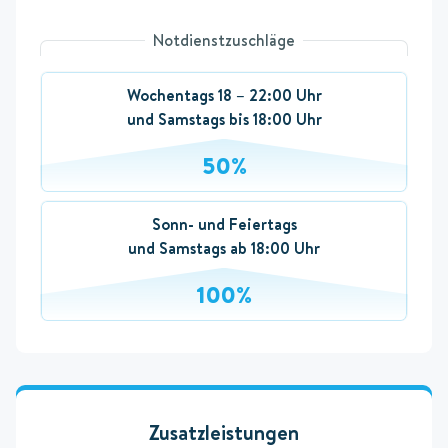
Notdienstzuschläge
Wochentags 18 – 22:00 Uhr
und Samstags bis 18:00 Uhr
50%
Sonn- und Feiertags
und Samstags ab 18:00 Uhr
100%
Zusatzleistungen