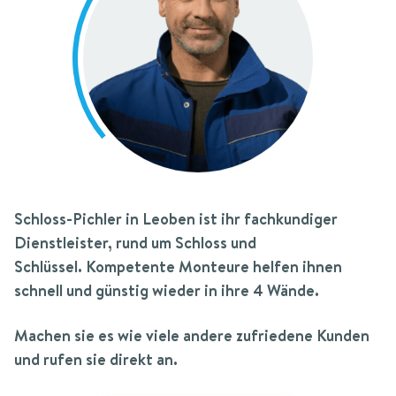
Schloss-Pichler
in Leoben
ist ihr fachkundiger
Dienstleister, rund um Schloss und
Schlüssel.
Kompetente Monteure helfen ihnen
schnell und günstig wieder in ihre 4 Wände.
Machen sie es wie viele andere zufriedene Kunden
und rufen sie direkt an.