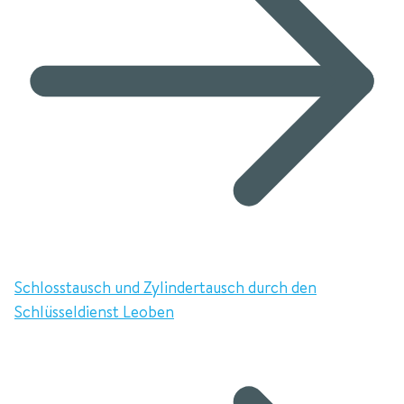
Schlosstausch und Zylindertausch durch den
Schlüsseldienst Leoben