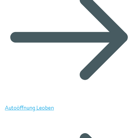
Autoöffnung Leoben