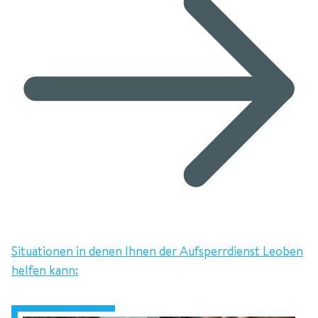
Situationen in denen Ihnen der Aufsperrdienst Leoben
helfen kann: