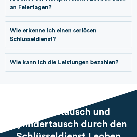
an Feiertagen?
Wie erkenne ich einen seriösen
Schlüsseldienst?
Wie kann Ich die Leistungen bezahlen?
Schlosstausch und
Zylindertausch durch den
Schlüsseldienst Leoben