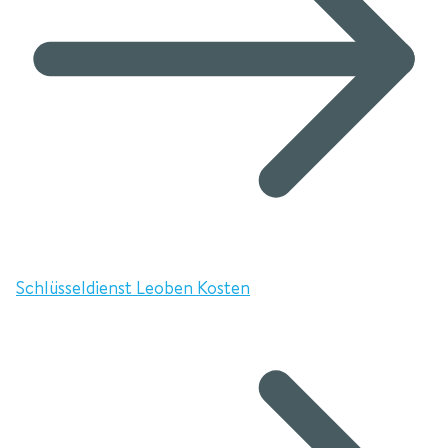
Schlüsseldienst Leoben Kosten